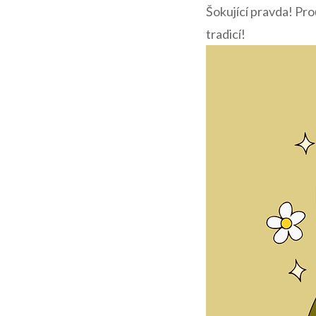
Šokující pravda! Pro
tradicí!