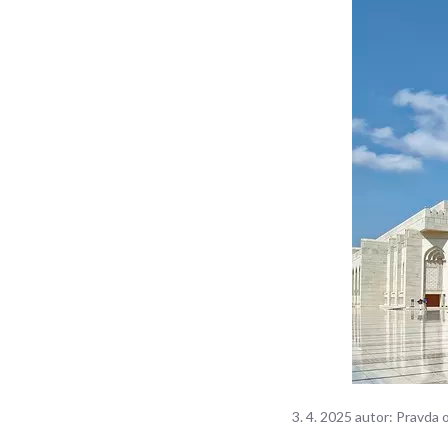
3. 4. 2025
autor:
Pravda 