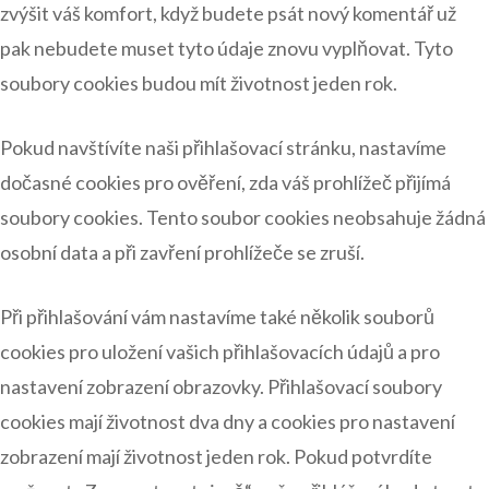
zvýšit váš komfort, když budete psát nový komentář už
pak nebudete muset tyto údaje znovu vyplňovat. Tyto
soubory cookies budou mít životnost jeden rok.
Pokud navštívíte naši přihlašovací stránku, nastavíme
dočasné cookies pro ověření, zda váš prohlížeč přijímá
soubory cookies. Tento soubor cookies neobsahuje žádná
osobní data a při zavření prohlížeče se zruší.
Při přihlašování vám nastavíme také několik souborů
cookies pro uložení vašich přihlašovacích údajů a pro
nastavení zobrazení obrazovky. Přihlašovací soubory
cookies mají životnost dva dny a cookies pro nastavení
zobrazení mají životnost jeden rok. Pokud potvrdíte