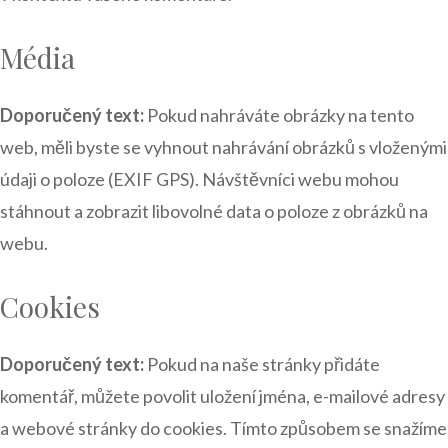
Média
Doporučený text:
Pokud nahráváte obrázky na tento
web, měli byste se vyhnout nahrávání obrázků s vloženými
údaji o poloze (EXIF GPS). Návštěvníci webu mohou
stáhnout a zobrazit libovolné data o poloze z obrázků na
webu.
Cookies
Doporučený text:
Pokud na naše stránky přidáte
komentář, můžete povolit uložení jména, e-mailové adresy
a webové stránky do cookies. Tímto způsobem se snažíme