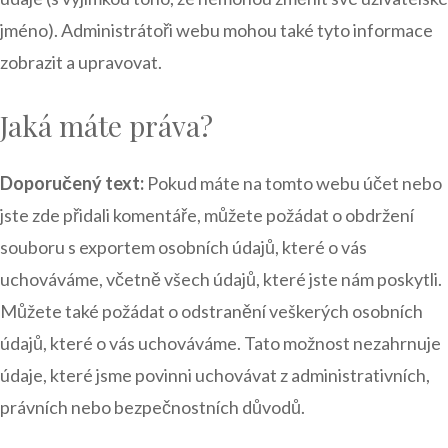
jméno). Administrátoři webu mohou také tyto informace
zobrazit a upravovat.
Jaká máte práva?
Doporučený text:
Pokud máte na tomto webu účet nebo
jste zde přidali komentáře, můžete požádat o obdržení
souboru s exportem osobních údajů, které o vás
uchováváme, včetně všech údajů, které jste nám poskytli.
Můžete také požádat o odstranění veškerých osobních
údajů, které o vás uchováváme. Tato možnost nezahrnuje
údaje, které jsme povinni uchovávat z administrativních,
právních nebo bezpečnostních důvodů.