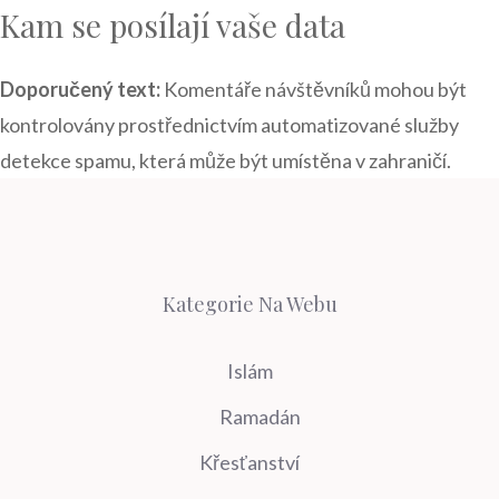
Kam se posílají vaše data
Doporučený text:
Komentáře návštěvníků mohou být
kontrolovány prostřednictvím automatizované služby
detekce spamu, která může být umístěna v zahraničí.
Kategorie Na Webu
Islám
Ramadán
Křesťanství