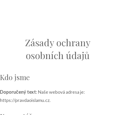
Zásady ochrany
osobních údajů
Kdo jsme
Doporučený text:
Naše webová adresa je:
https://pravdaoislamu.cz.