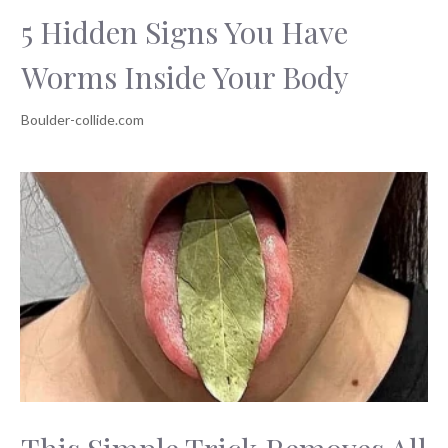
5 Hidden Signs You Have
Worms Inside Your Body