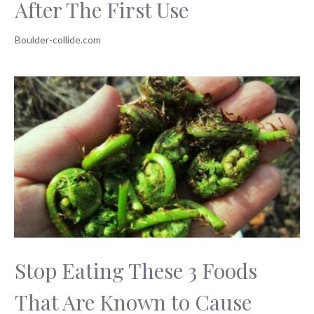
After The First Use
Stop Eating These 3 Foods
That Are Known to Cause