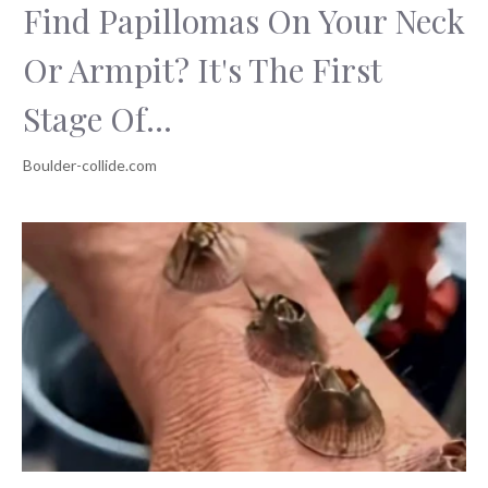
Find Papillomas On Your Neck
Or Armpit? It's The First
Stage Of...