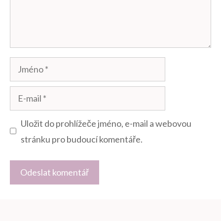
Jméno
E-
mail
Uložit do prohlížeče jméno, e-mail a webovou
stránku pro budoucí komentáře.