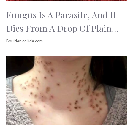
Fungus Is A Parasite, And It
Dies From A Drop Of Plain...