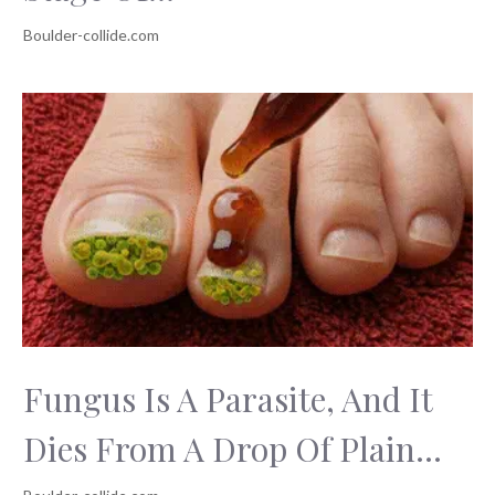
Fungus Is A Parasite, And It
Dies From A Drop Of Plain...