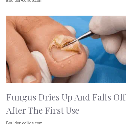
Fungus Dries Up And Falls Off
After The First Use