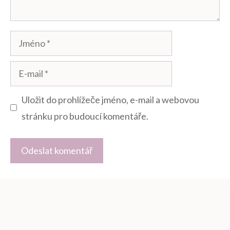
Jméno
E-
mail
Uložit do prohlížeče jméno, e-mail a webovou
stránku pro budoucí komentáře.