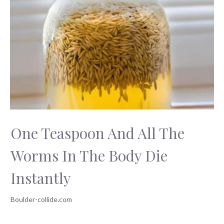
One Teaspoon And All The
Worms In The Body Die
Instantly