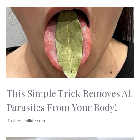
This Simple Trick Removes All
Parasites From Your Body!