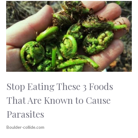
Stop Eating These 3 Foods
That Are Known to Cause
Parasites