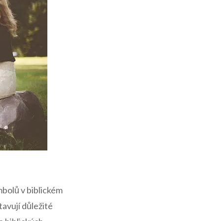
bolů v biblickém
tavují důležité