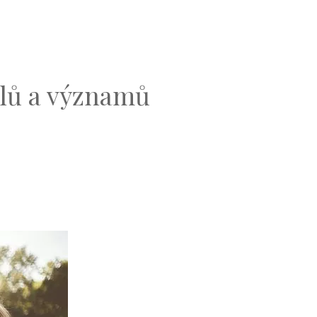
olů a významů