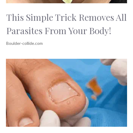
This Simple Trick Removes All
Parasites From Your Body!