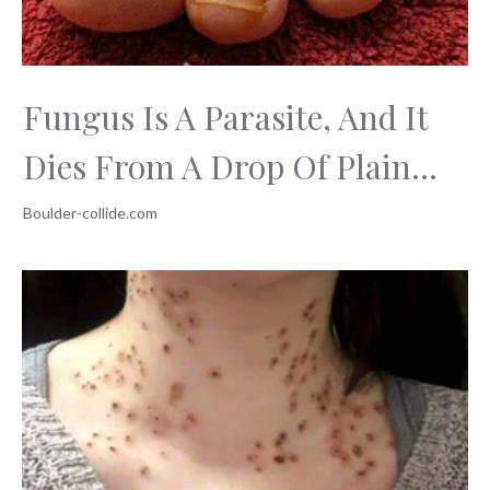
Fungus Is A Parasite, And It
Dies From A Drop Of Plain...