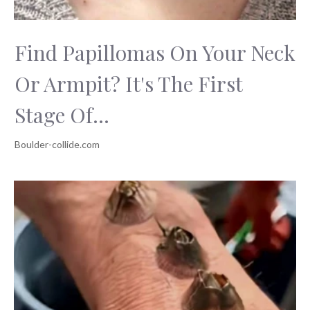
Find Papillomas On Your Neck
Or Armpit? It's The First
Stage Of...