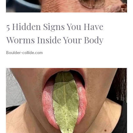
5 Hidden Signs You Have
Worms Inside Your Body