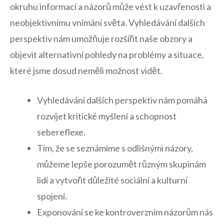
okruhu informací a názorů může vést k uzavřenosti a
neobjektivnímu vnímání světa. Vyhledávání dalších
perspektiv nám umožňuje rozšířit naše obzory a
objevit alternativní pohledy na problémy a situace,
které⁣ jsme dosud neměli ⁤možnost vidět.
Vyhledávání dalších perspektiv nám pomáhá
rozvíjet kritické myšlení a schopnost
sebereflexe.
Tím, že se seznámíme s odlišnými názory,
můžeme lepše porozumět různým⁣ skupinám
lidí a vytvořit důležité sociální a kulturní
spojení.
Exponování se ke kontroverzním názorům nás