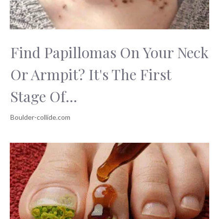
Find Papillomas On Your Neck
Or Armpit? It's The First
Stage Of...