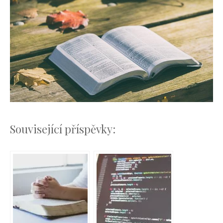
Související příspěvky: