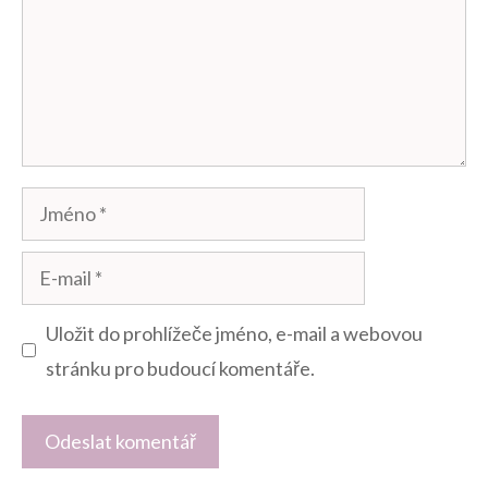
Jméno
E-
mail
Uložit do prohlížeče jméno, e-mail a webovou
stránku pro budoucí komentáře.