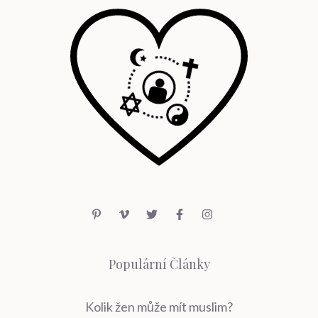
Populární Články
Kolik žen může mít muslim?