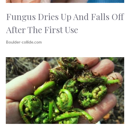
Fungus Dries Up And Falls Off
After The First Use