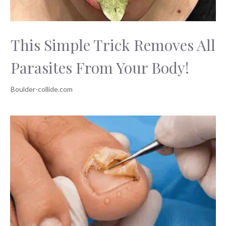
This Simple Trick Removes All
Parasites From Your Body!