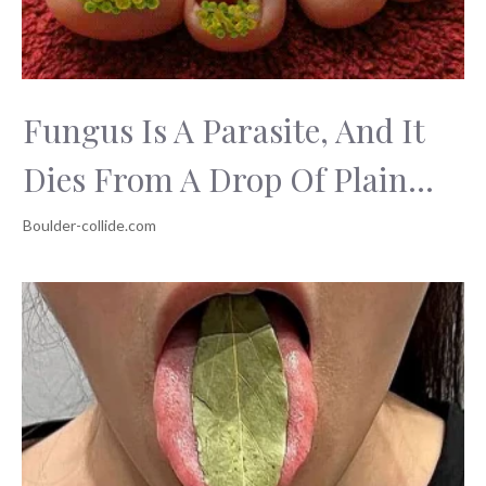
Fungus Is A Parasite, And It
Dies From A Drop Of Plain...