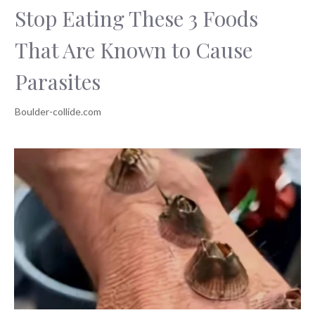
Stop Eating These 3 Foods
That Are Known to Cause
Parasites