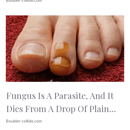
Fungus Is A Parasite, And It
Dies From A Drop Of Plain...