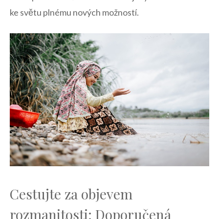
ke světu plnému nových možností.
Cestujte za objevem
rozmanitosti: Doporučená