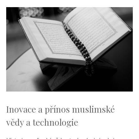
Inovace a přínos muslimské
vědy a technologie