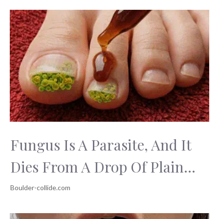
Fungus Is A Parasite, And It
Dies From A Drop Of Plain...