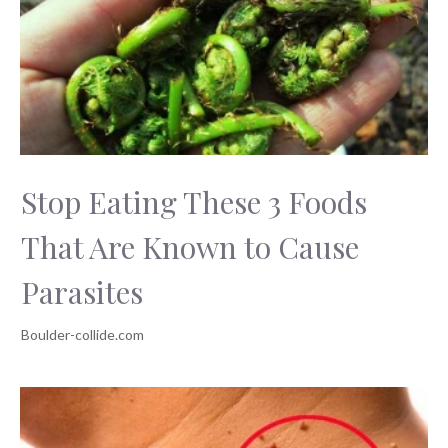
Stop Eating These 3 Foods
That Are Known to Cause
Parasites