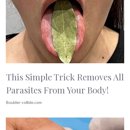
This Simple Trick Removes All
Parasites From Your Body!