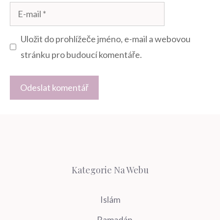
E-
mail
Uložit do prohlížeče jméno, e-mail a webovou
stránku pro budoucí komentáře.
Kategorie Na Webu
Islám
Ramadán