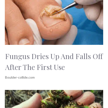
Fungus Dries Up And Falls Off
After The First Use