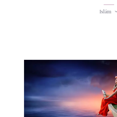
Islám