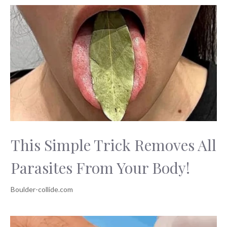
This Simple Trick Removes All
Parasites From Your Body!