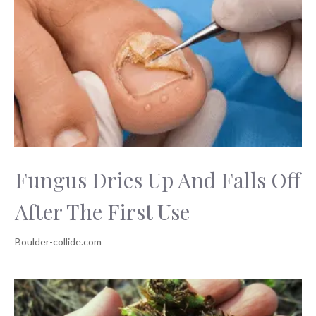
Fungus Dries Up And Falls Off
After The First Use