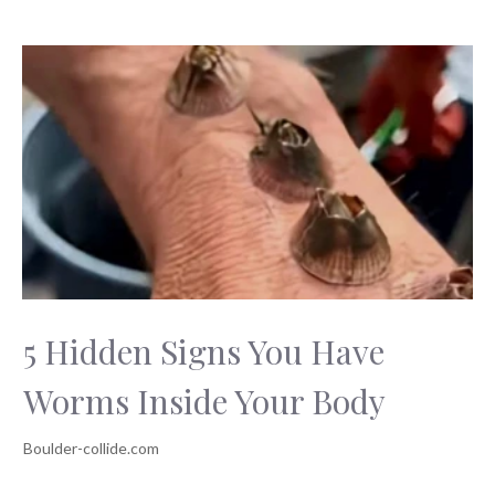
5 Hidden Signs You Have
Worms Inside Your Body