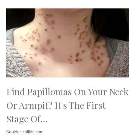
Find Papillomas On Your Neck
Or Armpit? It's The First
Stage Of...