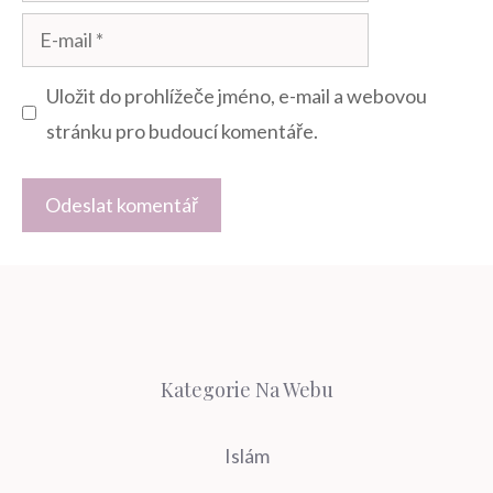
E-
mail
Uložit do prohlížeče jméno, e-mail a webovou
stránku pro budoucí komentáře.
Kategorie Na Webu
Islám