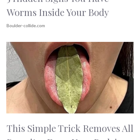
Worms Inside Your Body
This Simple Trick Removes All