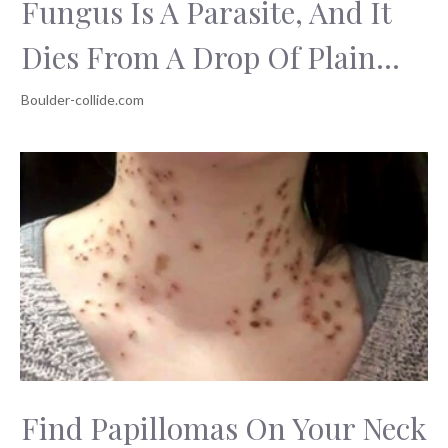
Fungus Is A Parasite, And It
Dies From A Drop Of Plain...
Find Papillomas On Your Neck