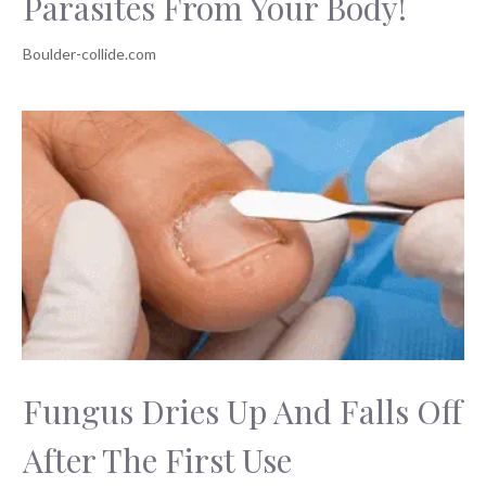
Parasites From Your Body!
Fungus Dries Up And Falls Off
After The First Use