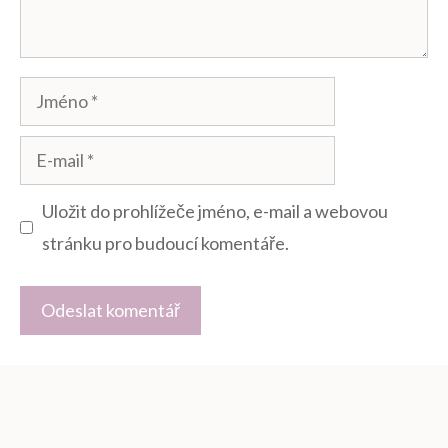
Jméno
E-
mail
Uložit do prohlížeče jméno, e-mail a webovou
stránku pro budoucí komentáře.