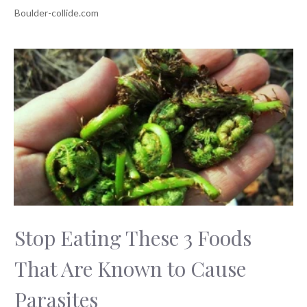
Stop Eating These 3 Foods
That Are Known to Cause
Parasites