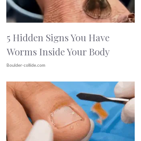
5 Hidden Signs You Have
Worms Inside Your Body