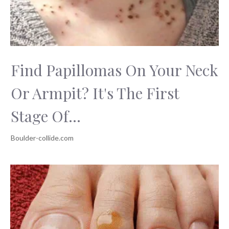
Find Papillomas On Your Neck
Or Armpit? It's The First
Stage Of...