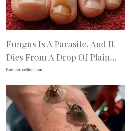
Fungus Is A Parasite, And It
Dies From A Drop Of Plain...