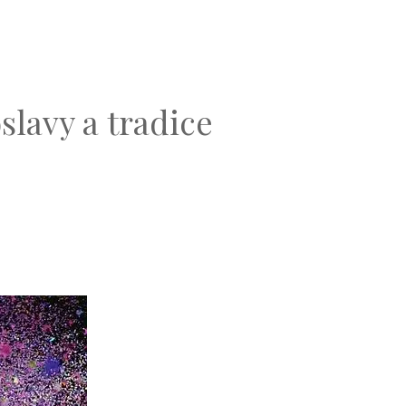
slavy a tradice