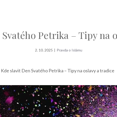
 Svatého Petrika – Tipy na o
2. 10. 2025
|
Pravda o Islámu
»
Kde slavit Den Svatého Petrika – Tipy na oslavy a tradice