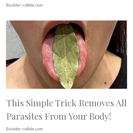
This Simple Trick Removes All
Parasites From Your Body!