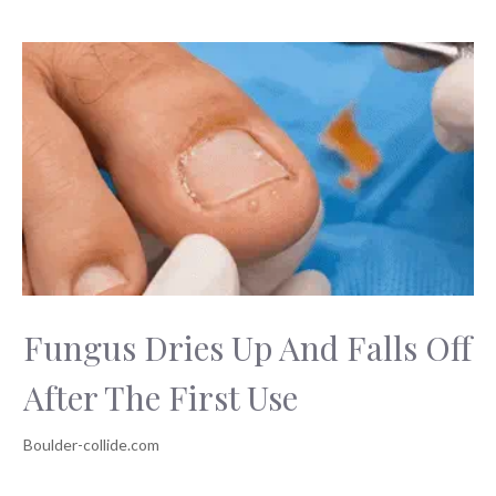
Fungus Dries Up And Falls Off
After The First Use