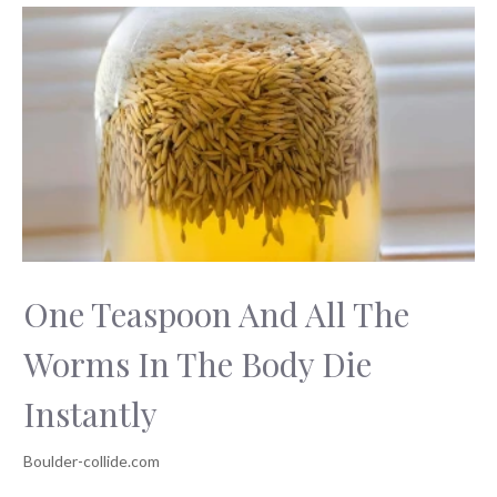
One Teaspoon And All The
Worms In The Body Die
Instantly