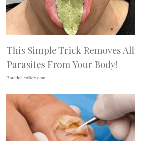
This Simple Trick Removes All
Parasites From Your Body!