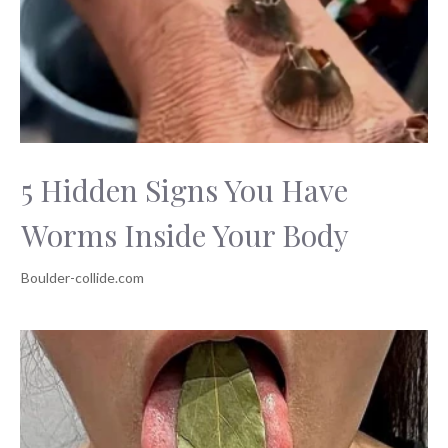
5 Hidden Signs You Have
Worms Inside Your Body