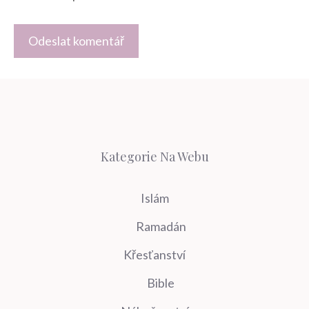
Kategorie Na Webu
Islám
Ramadán
Křesťanství
Bible