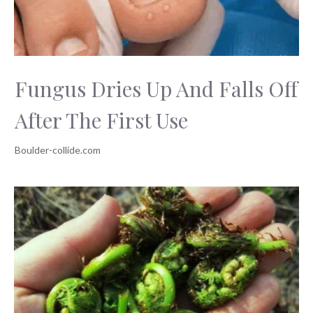
Fungus Dries Up And Falls Off
After The First Use