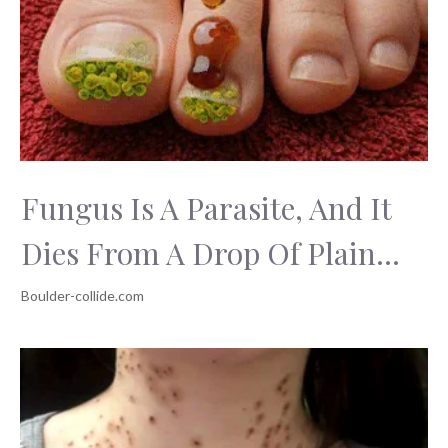
Fungus Is A Parasite, And It
Dies From A Drop Of Plain...