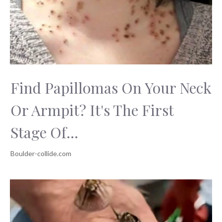
Find Papillomas On Your Neck
Or Armpit? It's The First
Stage Of...