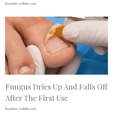
Fungus Dries Up And Falls Off
After The First Use