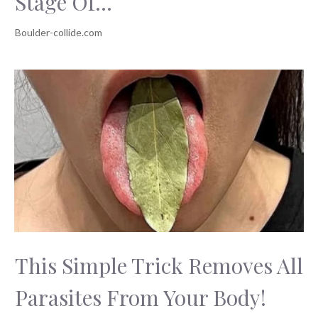
Stage Of...
This Simple Trick Removes All
Parasites From Your Body!