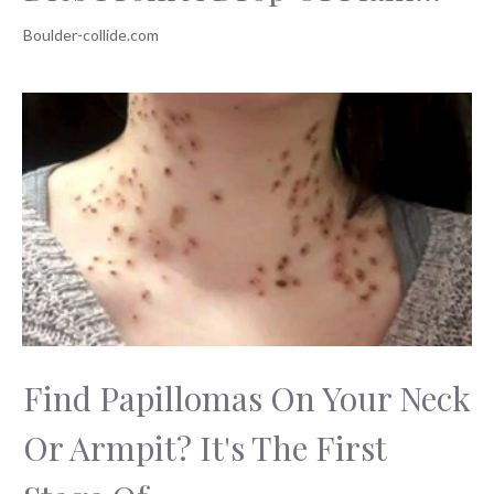
Find Papillomas On Your Neck
Or Armpit? It's The First