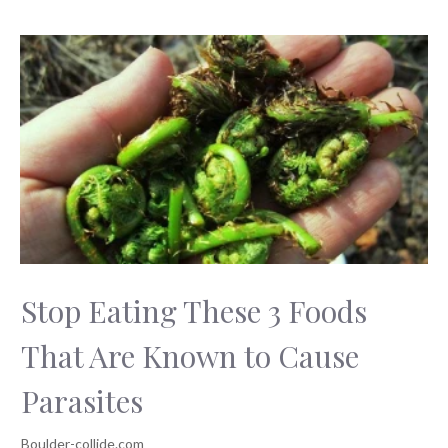
Stop Eating These 3 Foods
That Are Known to Cause
Parasites