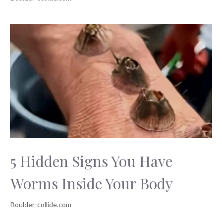
5 Hidden Signs You Have
Worms Inside Your Body