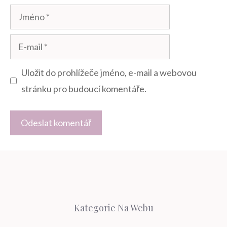
Jméno
E-
mail
Uložit do prohlížeče jméno, e-mail a webovou
stránku pro budoucí komentáře.
Kategorie Na Webu