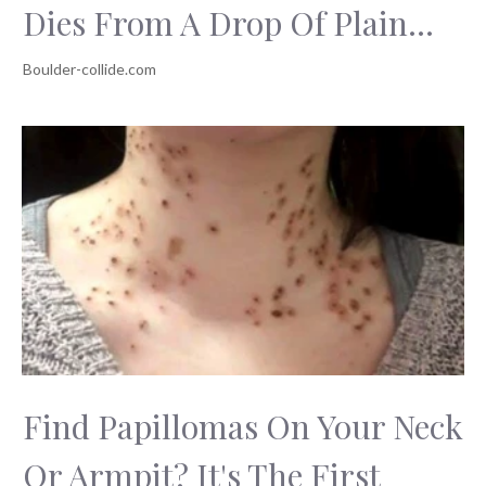
Dies From A Drop Of Plain...
Find Papillomas On Your Neck
Or Armpit? It's The First