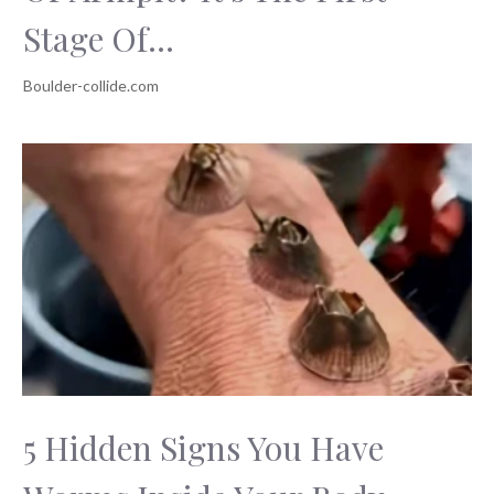
Stage Of...
5 Hidden Signs You Have