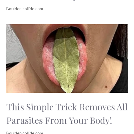
This Simple Trick Removes All
Parasites From Your Body!