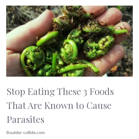
Stop Eating These 3 Foods
That Are Known to Cause
Parasites