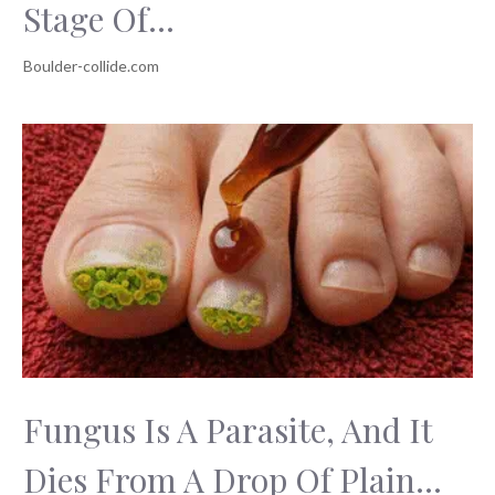
Stage Of...
Fungus Is A Parasite, And It
Dies From A Drop Of Plain...