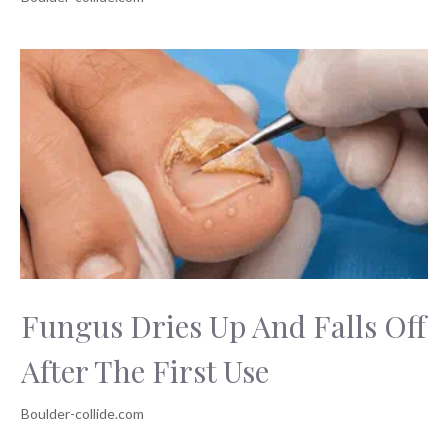
Fungus Dries Up And Falls Off
After The First Use