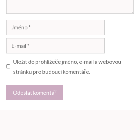
Jméno
E-
mail
Uložit do prohlížeče jméno, e-mail a webovou
stránku pro budoucí komentáře.