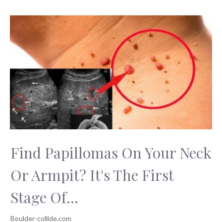
Find Papillomas On Your Neck
Or Armpit? It's The First
Stage Of...