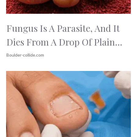
Fungus Is A Parasite, And It
Dies From A Drop Of Plain...