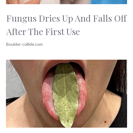
Fungus Dries Up And Falls Off
After The First Use