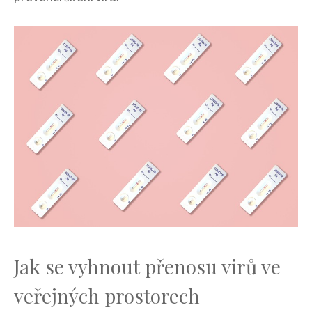
Jak se vyhnout přenosu virů ‌ve
veřejných prostorech