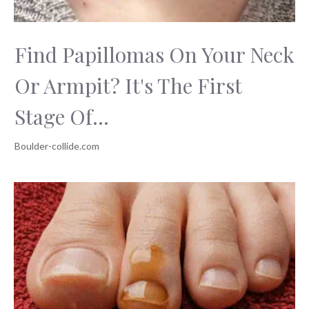
Find Papillomas On Your Neck
Or Armpit? It's The First
Stage Of...