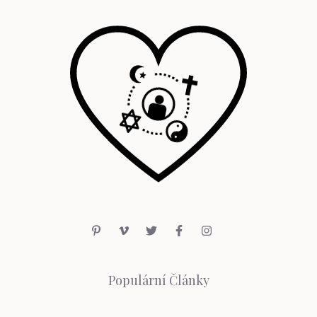
Populární Články