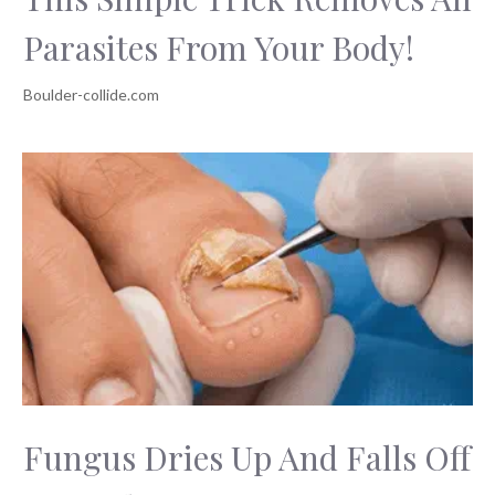
Parasites From Your Body!
Fungus Dries Up And Falls Off