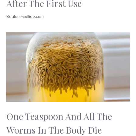
After The First Use
One Teaspoon And All The
Worms In The Body Die