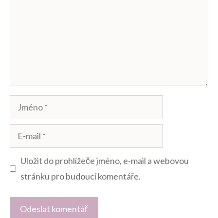
Jméno
E-
mail
Uložit do prohlížeče jméno, e-mail a webovou
stránku pro budoucí komentáře.