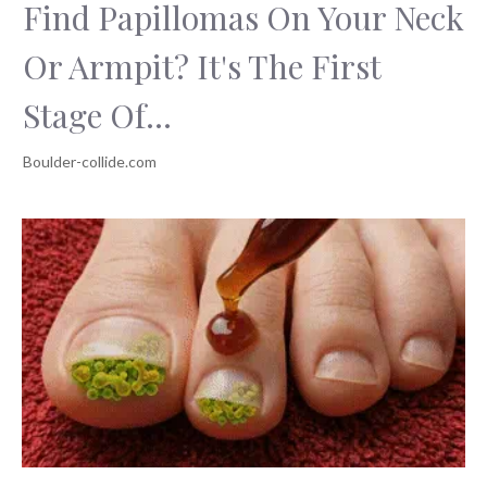
Find Papillomas On Your Neck
Or Armpit? It's The First
Stage Of...