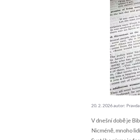
20. 2. 2026
autor:
Pravda
V dnešní době je Bib
Nicméně, mnoho lidí 