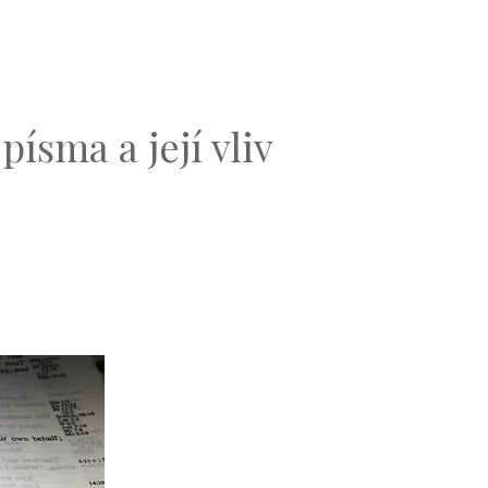
písma a její vliv