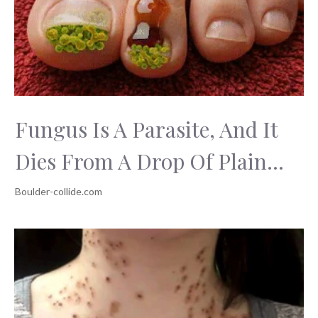
Fungus Is A Parasite, And It
Dies From A Drop Of Plain...