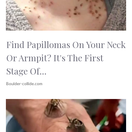
Find Papillomas On Your Neck
Or Armpit? It's The First
Stage Of...