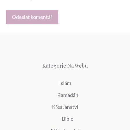
Kategorie Na Webu
Islám
Ramadán
Křesťanství
Bible