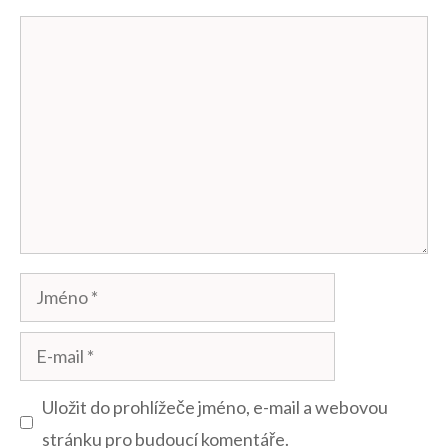
Komentář
Jméno
E-
mail
Uložit do prohlížeče jméno, e-mail a webovou
stránku pro budoucí komentáře.