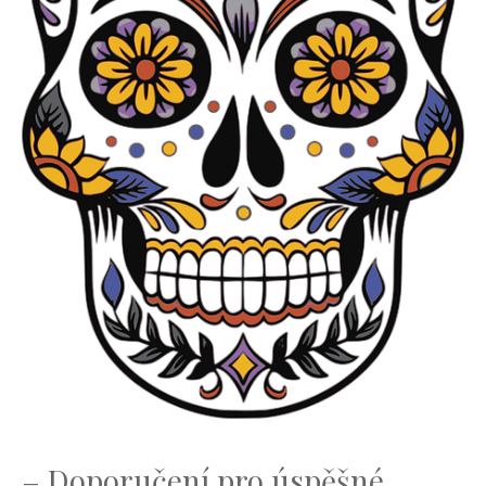
– Doporučení pro úspěšné