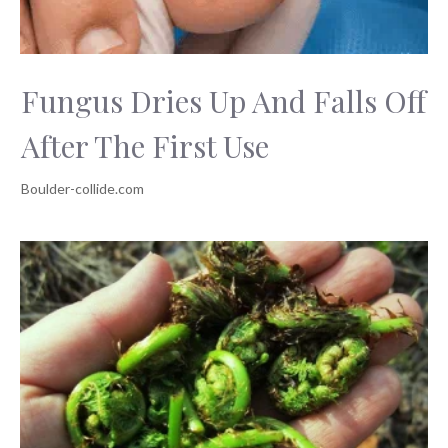
Fungus Dries Up And Falls Off
After The First Use