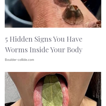
5 Hidden Signs You Have
Worms Inside Your Body