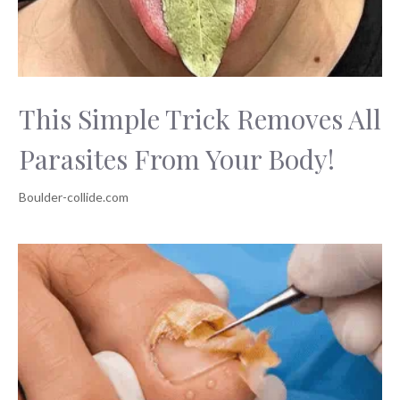
This Simple Trick Removes All
Parasites From Your Body!