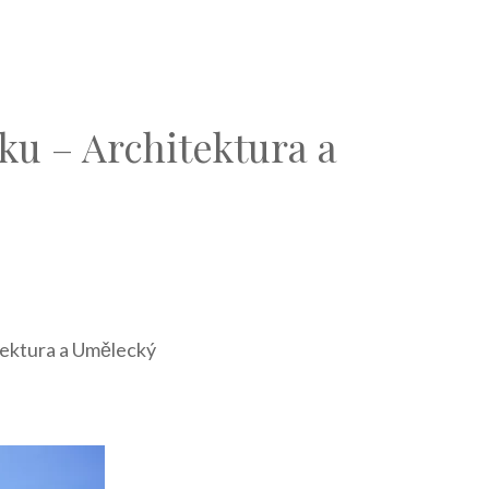
ku – Architektura a
tektura a Umělecký