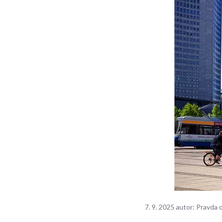
7. 9. 2025
autor:
Pravda 