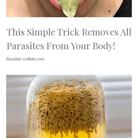
This Simple Trick Removes All
Parasites From Your Body!