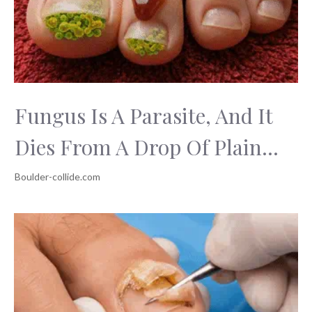
Fungus Is A Parasite, And It
Dies From A Drop Of Plain...