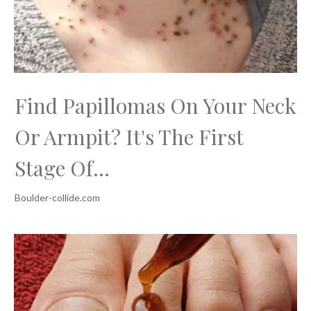
Find Papillomas On Your Neck
Or Armpit? It's The First
Stage Of...