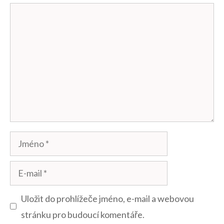
Komentář
Jméno
E-
mail
Uložit do prohlížeče jméno, e-mail a webovou
stránku pro budoucí komentáře.