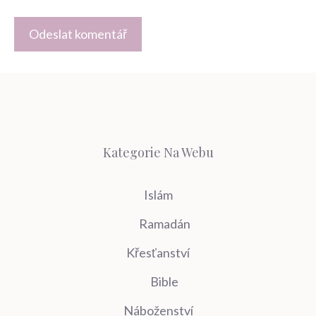
Kategorie Na Webu
Islám
Ramadán
Křesťanství
Bible
Náboženství