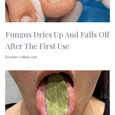
Fungus Dries Up And Falls Off
After The First Use