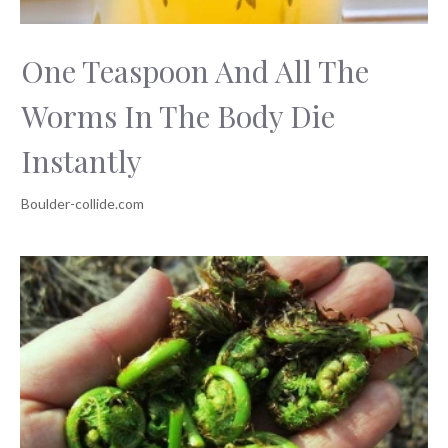
One Teaspoon And All The
Worms In The Body Die
Instantly