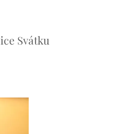
dice Svátku