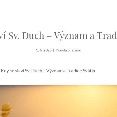
ví Sv. Duch – Význam a Tra
1. 6. 2025
|
Pravda o Islámu
»
Kdy se slaví Sv. Duch – Význam a Tradice Svátku