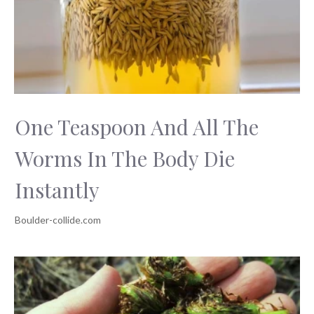
One Teaspoon And All The
Worms In The Body Die
Instantly