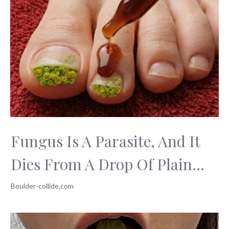
Fungus Is A Parasite, And It
Dies From A Drop Of Plain...