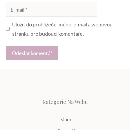
E-
mail
Uložit do prohlížeče jméno, e-mail a webovou
stránku pro budoucí komentáře.
Kategorie Na Webu
Islám