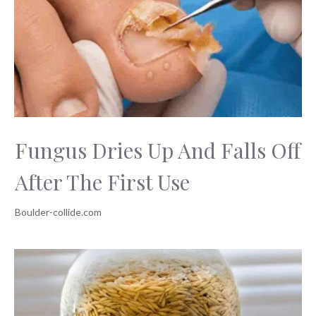
Fungus Dries Up And Falls Off
After The First Use