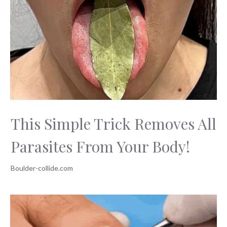
This Simple Trick Removes All
Parasites From Your Body!