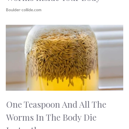
One Teaspoon And All The
Worms In The Body Die