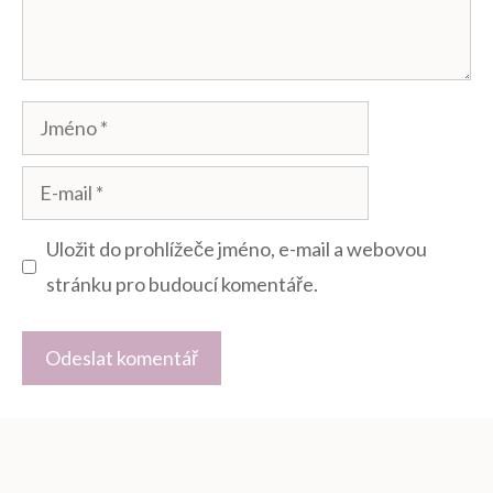
Jméno
E-
mail
Uložit do prohlížeče jméno, e-mail a webovou
stránku pro budoucí komentáře.