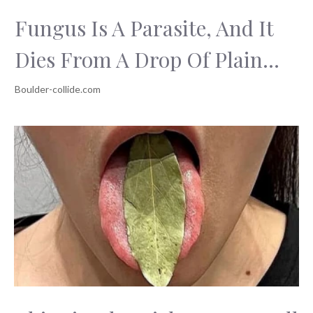
Fungus Is A Parasite, And It
Dies From A Drop Of Plain...