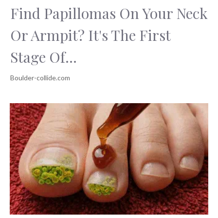
Find Papillomas On Your Neck
Or Armpit? It's The First
Stage Of...