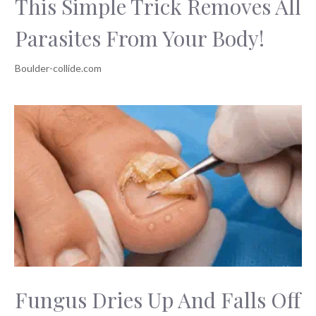
This Simple Trick Removes All
Parasites From Your Body!
Fungus Dries Up And Falls Off