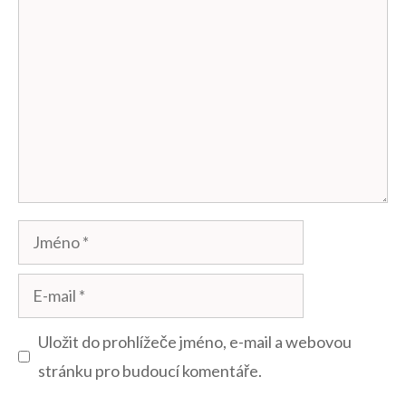
Komentář
Jméno
E-
mail
Uložit do prohlížeče jméno, e-mail a webovou
stránku pro budoucí komentáře.