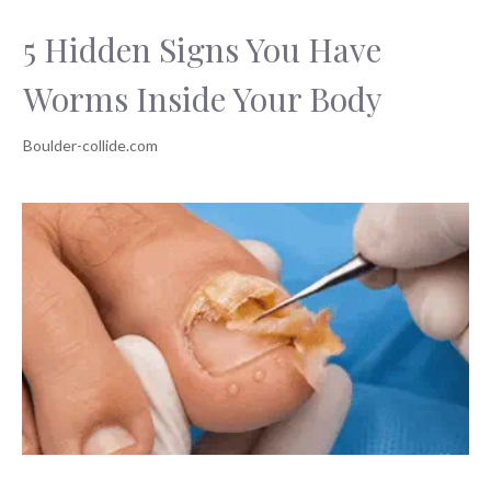
5 Hidden Signs You Have
Worms Inside Your Body