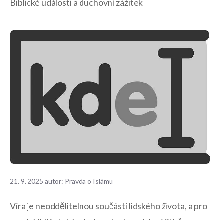
Biblické události a duchovní zážitek
21. 9. 2025
autor:
Pravda o Islámu
Víra je neoddělitelnou součástí lidského života,⁣ a pro