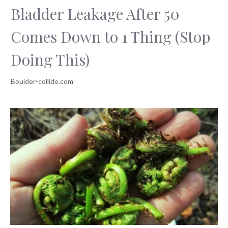
Bladder Leakage After 50
Comes Down to 1 Thing (Stop
Doing This)