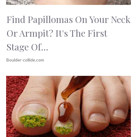
Find Papillomas On Your Neck
Or Armpit? It's The First
Stage Of...