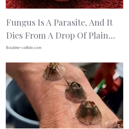
Fungus Is A Parasite, And It
Dies From A Drop Of Plain...