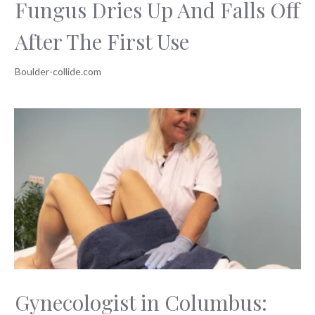
Fungus Dries Up And Falls Off
After The First Use
Gynecologist in Columbus: