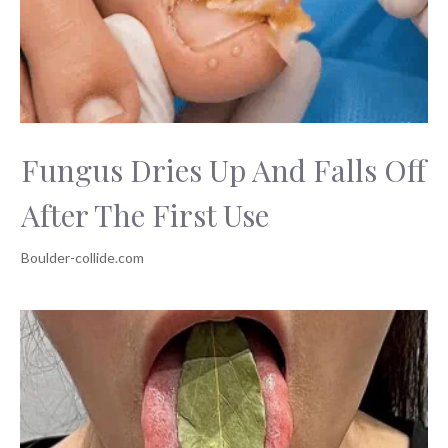
Fungus Dries Up And Falls Off
After The First Use