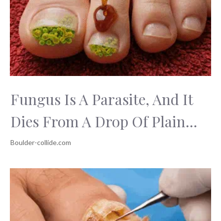
Fungus Is A Parasite, And It
Dies From A Drop Of Plain...