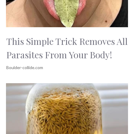
This Simple Trick Removes All
Parasites From Your Body!