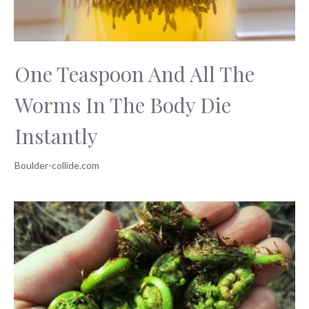
One Teaspoon And All The
Worms In The Body Die
Instantly