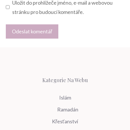
Uložit do prohlížeče jméno, e-mail a webovou
stránku pro budoucí komentáře.
Kategorie Na Webu
Islám
Ramadán
Křesťanství