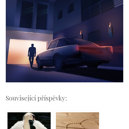
Související příspěvky: