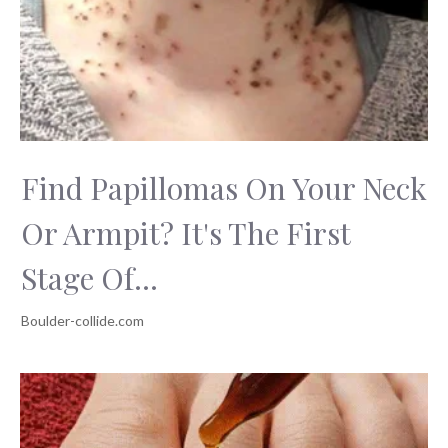
Find Papillomas On Your Neck
Or Armpit? It's The First
Stage Of...