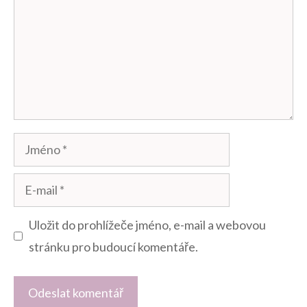
Jméno
E-
mail
Uložit do prohlížeče jméno, e-mail a webovou
stránku pro budoucí komentáře.