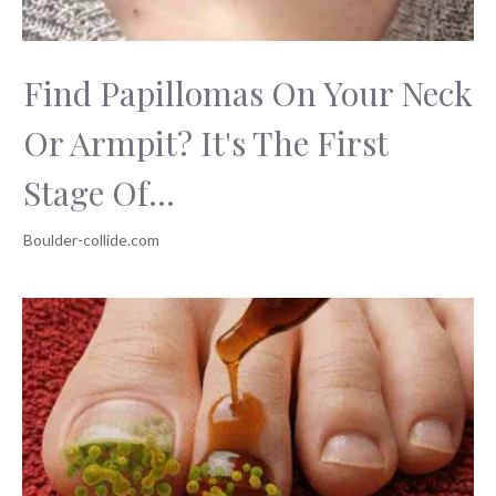
Find Papillomas On Your Neck
Or Armpit? It's The First
Stage Of...