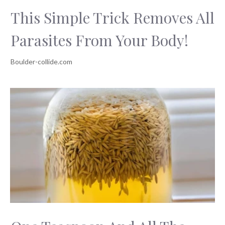
This Simple Trick Removes All
Parasites From Your Body!