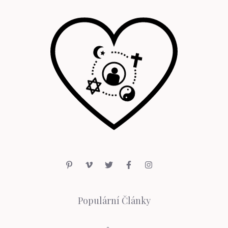
Populární Články