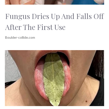
Fungus Dries Up And Falls Off
After The First Use