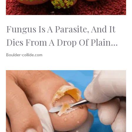
Fungus Is A Parasite, And It
Dies From A Drop Of Plain...