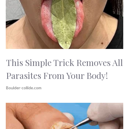
This Simple Trick Removes All
Parasites From Your Body!