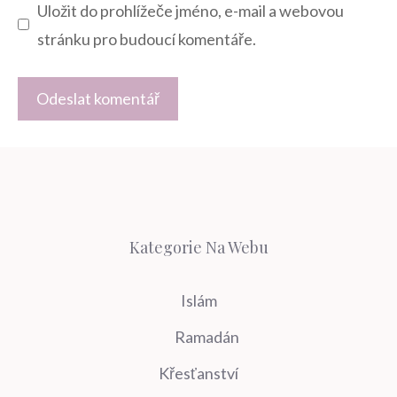
Uložit do prohlížeče jméno, e-mail a webovou
stránku pro budoucí komentáře.
Kategorie Na Webu
Islám
Ramadán
Křesťanství