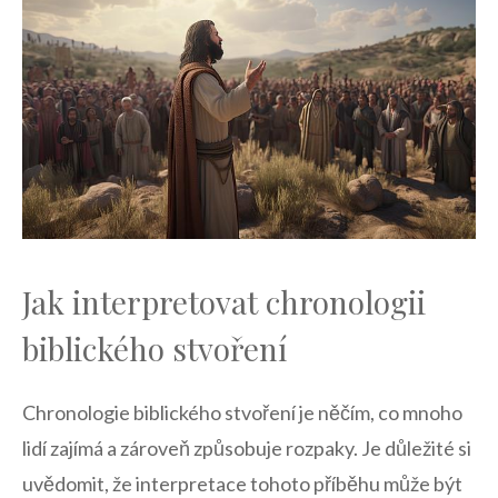
Jak interpretovat chronologii
biblického stvoření
Chronologie biblického stvoření je něčím, co mnoho
lidí zajímá a zároveň způsobuje rozpaky. Je důležité si
uvědomit, že interpretace tohoto příběhu může být