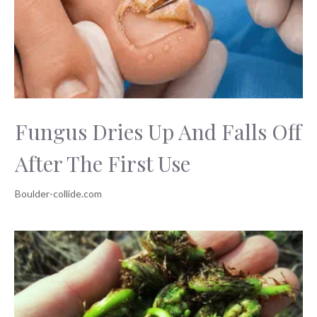
Fungus Dries Up And Falls Off
After The First Use