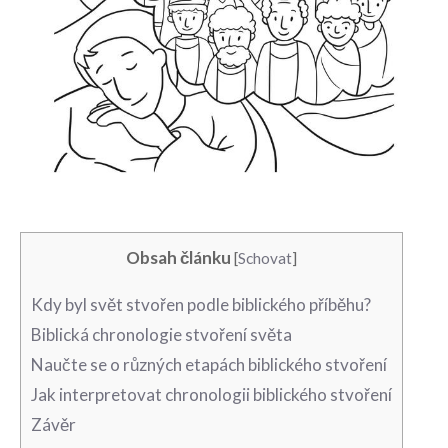
Obsah článku
[
Schovat
]
Kdy byl svět stvořen podle biblického příběhu?
Biblická chronologie stvoření světa
Naučte se o různých etapách biblického stvoření
Jak interpretovat chronologii biblického stvoření
Závěr