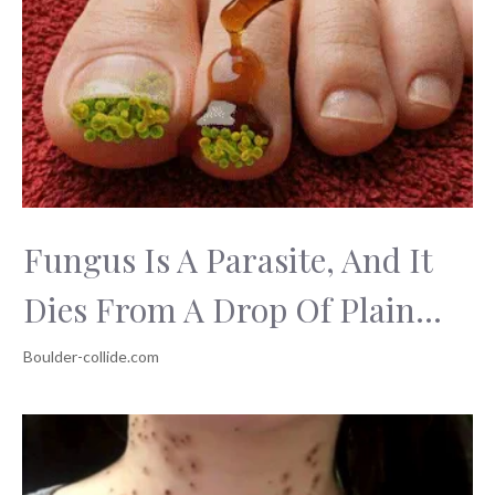
Fungus Is A Parasite, And It
Dies From A Drop Of Plain...