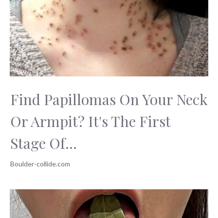
Find Papillomas On Your Neck
Or Armpit? It's The First
Stage Of...