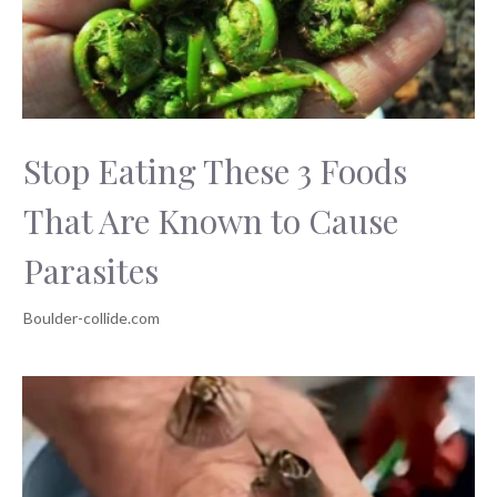
Stop Eating These 3 Foods
That Are Known to Cause
Parasites