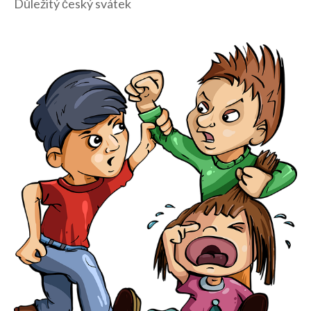
Důležitý český svátek