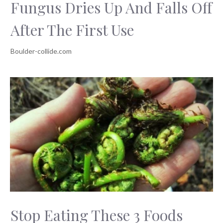
Fungus Dries Up And Falls Off
After The First Use
Stop Eating These 3 Foods