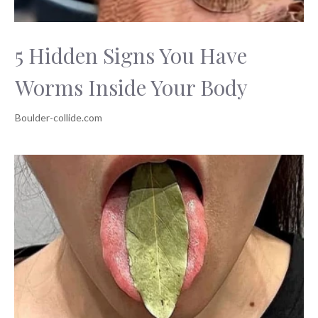
5 Hidden Signs You Have
Worms Inside Your Body