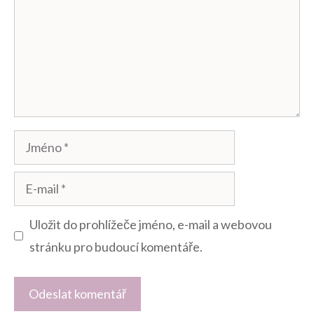
Jméno
E-
mail
Uložit do prohlížeče jméno, e-mail a webovou
stránku pro budoucí komentáře.