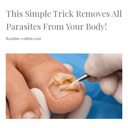
This Simple Trick Removes All
Parasites From Your Body!