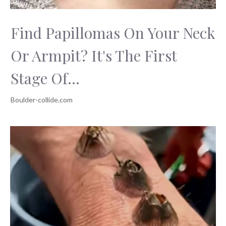
Find Papillomas On Your Neck
Or Armpit? It's The First
Stage Of...