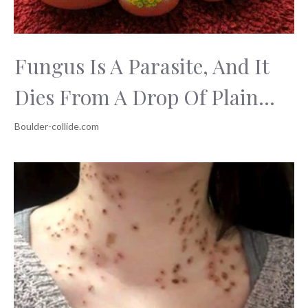
Fungus Is A Parasite, And It
Dies From A Drop Of Plain...