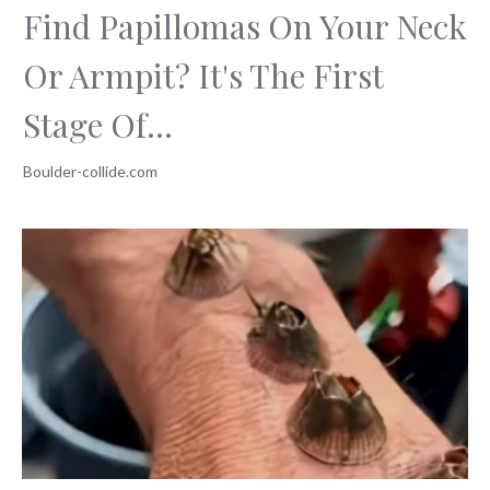
Find Papillomas On Your Neck
Or Armpit? It's The First
Stage Of...