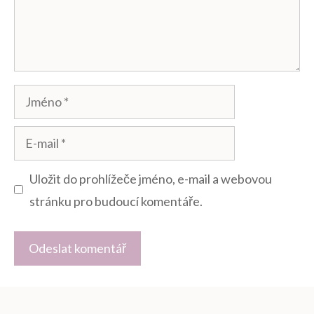
Jméno
E-
mail
Uložit do prohlížeče jméno, e-mail a webovou
stránku pro budoucí komentáře.