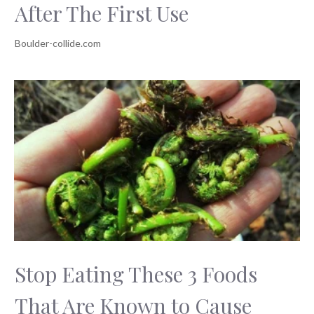
After The First Use
Stop Eating These 3 Foods
That Are Known to Cause