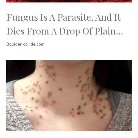
Fungus Is A Parasite, And It
Dies From A Drop Of Plain...