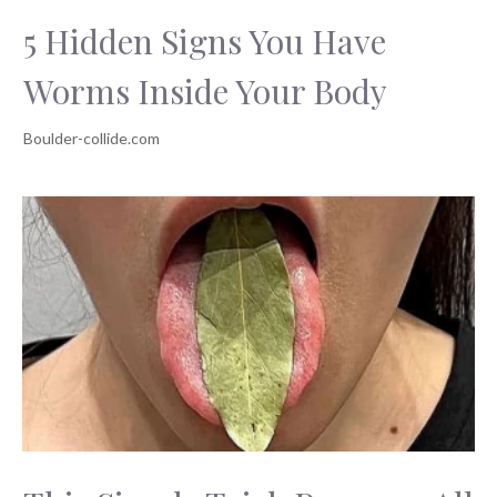
5 Hidden Signs You Have
Worms Inside Your Body