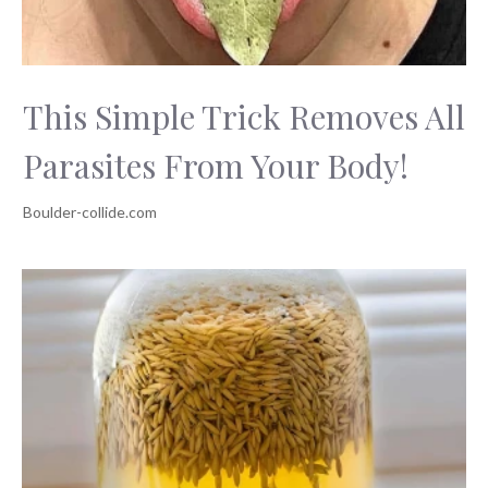
This Simple Trick Removes All
Parasites From Your Body!