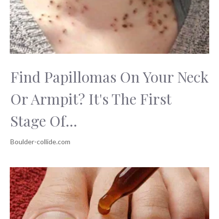
Find Papillomas On Your Neck
Or Armpit? It's The First
Stage Of...