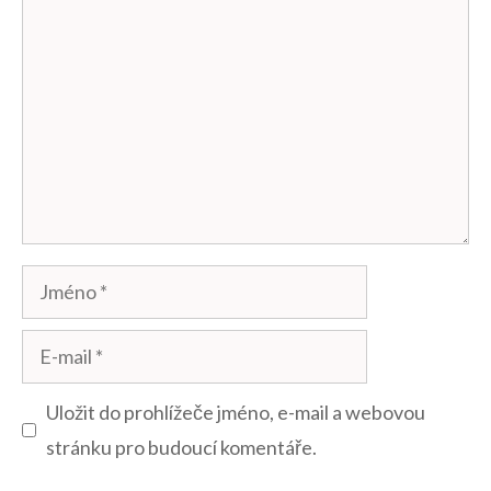
Komentář
Jméno
E-
mail
Uložit do prohlížeče jméno, e-mail a webovou
stránku pro budoucí komentáře.