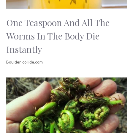
One Teaspoon And All The
Worms In The Body Die
Instantly