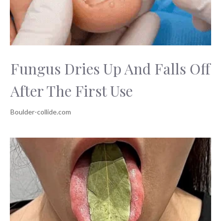
Fungus Dries Up And Falls Off
After The First Use