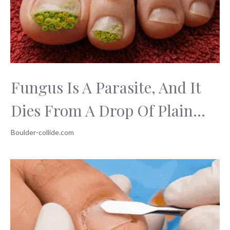
Fungus Is A Parasite, And It
Dies From A Drop Of Plain...