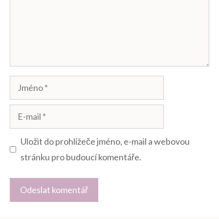
Jméno
E-
mail
Uložit do prohlížeče jméno, e-mail a webovou
stránku pro budoucí komentáře.