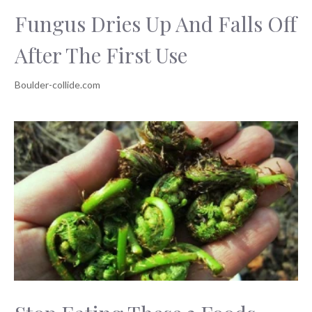
Fungus Dries Up And Falls Off
After The First Use