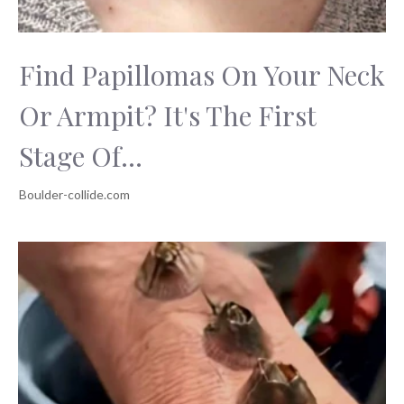
Find Papillomas On Your Neck
Or Armpit? It's The First
Stage Of...