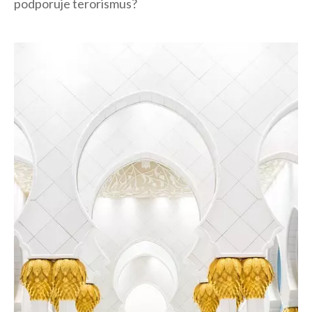
podporuje terorismus?