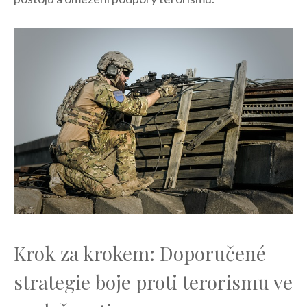
Krok za krokem:⁣ Doporučené
strategie boje proti terorismu ⁤ve