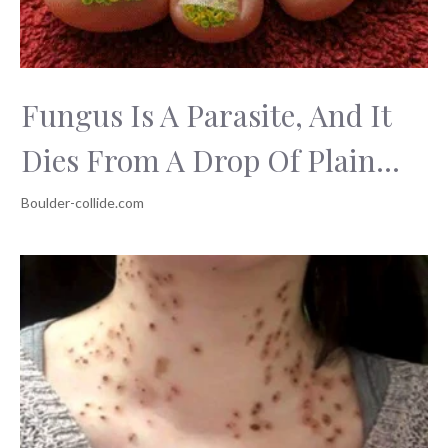
Fungus Is A Parasite, And It
Dies From A Drop Of Plain...