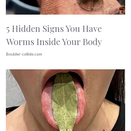
5 Hidden Signs You Have
Worms Inside Your Body