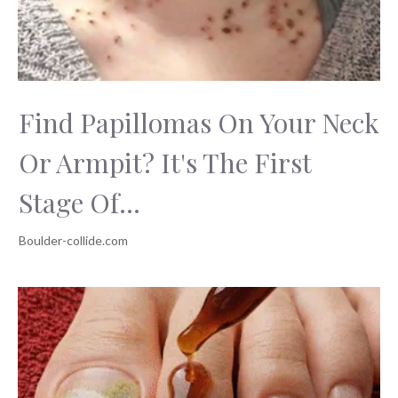
Find Papillomas On Your Neck
Or Armpit? It's The First
Stage Of...