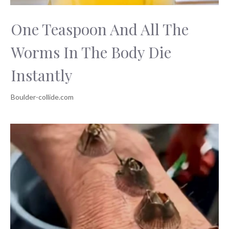
One Teaspoon And All The
Worms In The Body Die
Instantly