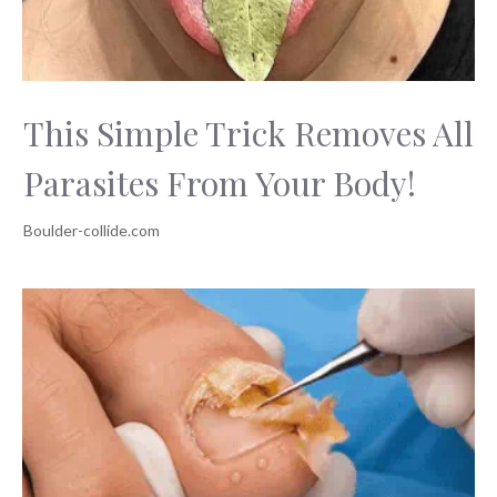
This Simple Trick Removes All
Parasites From Your Body!