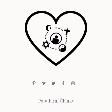
Populární Články