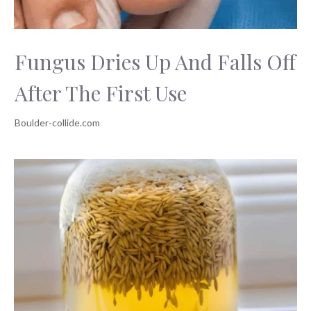
Fungus Dries Up And Falls Off
After The First Use