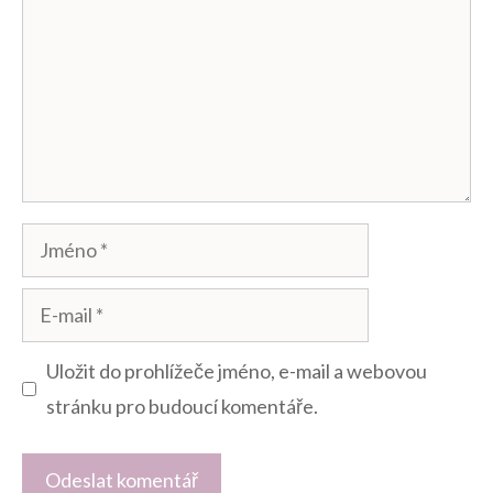
Jméno
E-
mail
Uložit do prohlížeče jméno, e-mail a webovou
stránku pro budoucí komentáře.