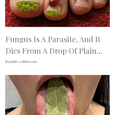
Fungus Is A Parasite, And It
Dies From A Drop Of Plain...