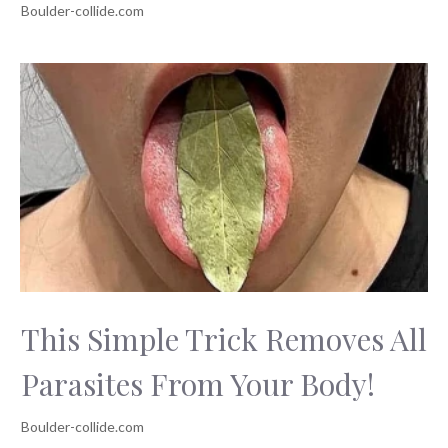
This Simple Trick Removes All
Parasites From Your Body!