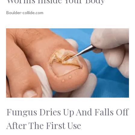
Fungus Dries Up And Falls Off
After The First Use