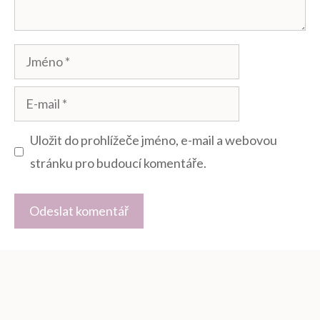
Jméno
E-
mail
Uložit do prohlížeče jméno, e-mail a webovou
stránku pro budoucí komentáře.