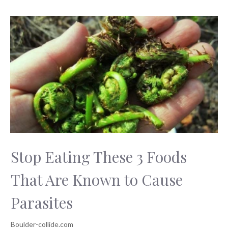
Stop Eating These 3 Foods
That Are Known to Cause
Parasites