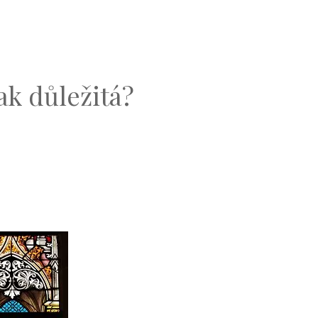
tak důležitá?