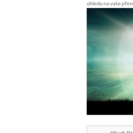
ohledu na vaše přes