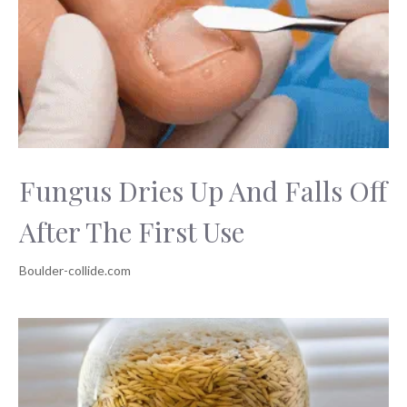
Fungus Dries Up And Falls Off
After The First Use