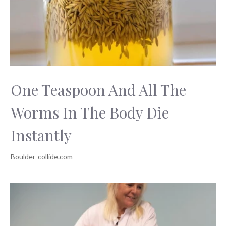
One Teaspoon And All The
Worms In The Body Die
Instantly