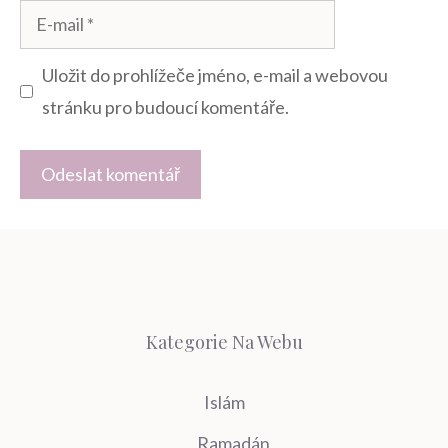
E-
mail
Uložit do prohlížeče jméno, e-mail a webovou
stránku pro budoucí komentáře.
Kategorie Na Webu
Islám
Ramadán