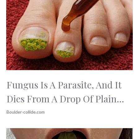
Fungus Is A Parasite, And It
Dies From A Drop Of Plain...