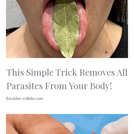
This Simple Trick Removes All
Parasites From Your Body!