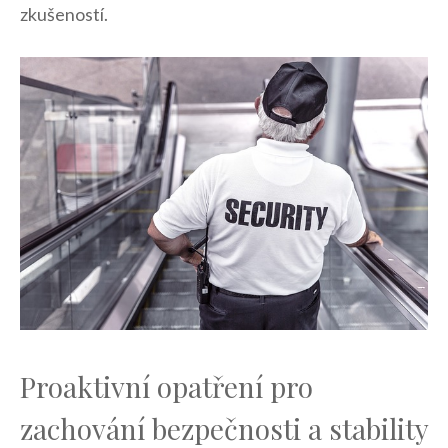
zkušeností.
Proaktivní opatření pro
zachování ‍bezpečnosti a stability