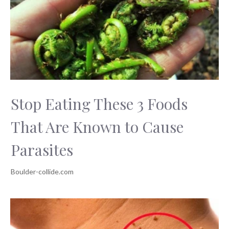
Stop Eating These 3 Foods
That Are Known to Cause
Parasites