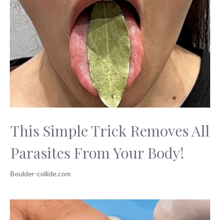
This Simple Trick Removes All
Parasites From Your Body!