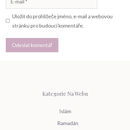
mail
Uložit do prohlížeče jméno, e-mail a webovou
stránku pro budoucí komentáře.
Kategorie Na Webu
Islám
Ramadán