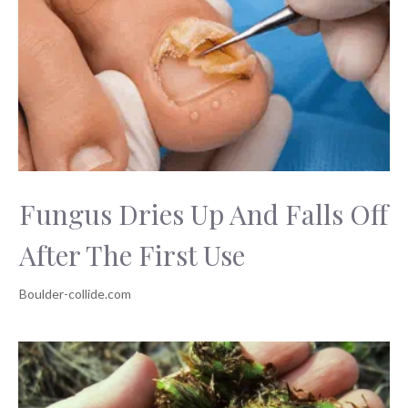
Fungus Dries Up And Falls Off
After The First Use