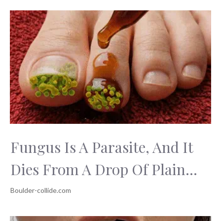
Fungus Is A Parasite, And It
Dies From A Drop Of Plain...