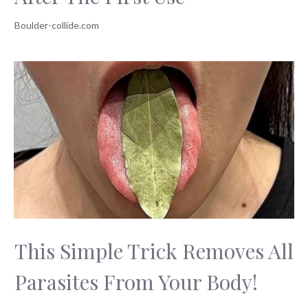
This Simple Trick Removes All
Parasites From Your Body!