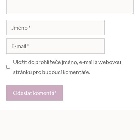
Jméno
E-
mail
Uložit do prohlížeče jméno, e-mail a webovou
stránku pro budoucí komentáře.