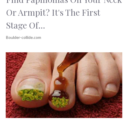
Or Armpit? It's The First
Stage Of...