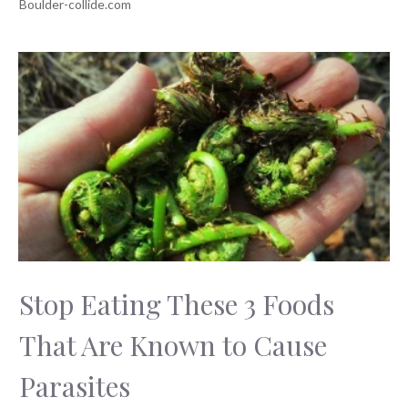
Stop Eating These 3 Foods
That Are Known to Cause
Parasites