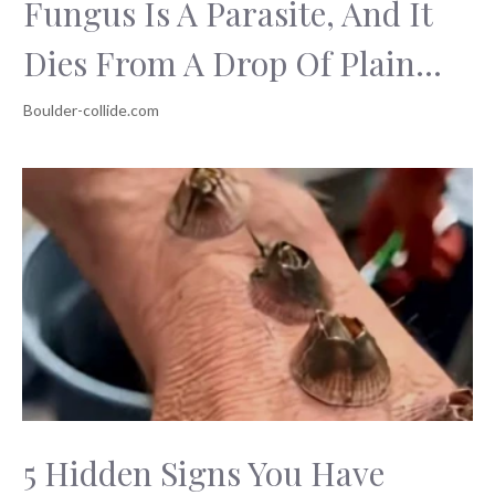
Fungus Is A Parasite, And It
Dies From A Drop Of Plain...
5 Hidden Signs You Have