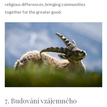
religious differences, bringing communities
together for the greater good.
7. ‍Budování ​vzájemného