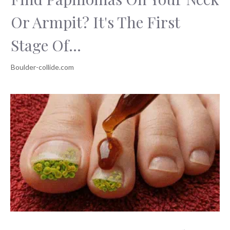
Or Armpit? It's The First
Stage Of...