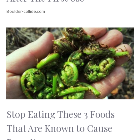
Stop Eating These 3 Foods
That Are Known to Cause