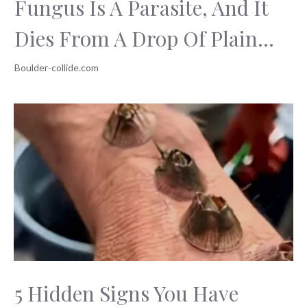
Fungus Is A Parasite, And It
Dies From A Drop Of Plain...
5 Hidden Signs You Have