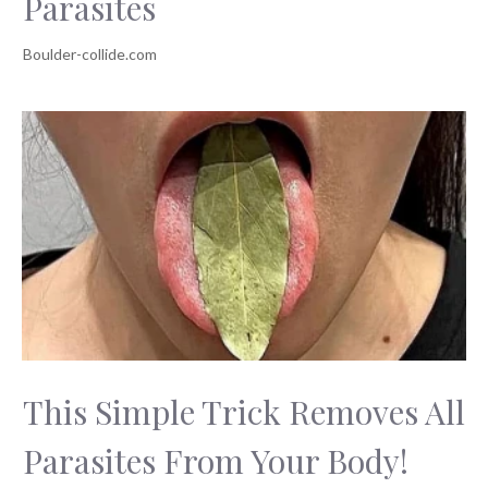
Parasites
This Simple Trick Removes All
Parasites From Your Body!