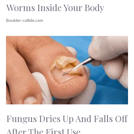
Worms Inside Your Body
Fungus Dries Up And Falls Off
After The First Use