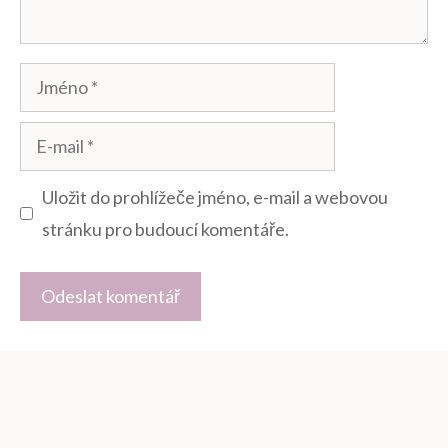
Jméno
E-
mail
Uložit do prohlížeče jméno, e-mail a webovou
stránku pro budoucí komentáře.