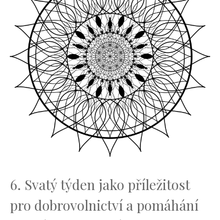
6. Svatý týden ⁤jako příležitost
pro dobrovolnictví a pomáhání