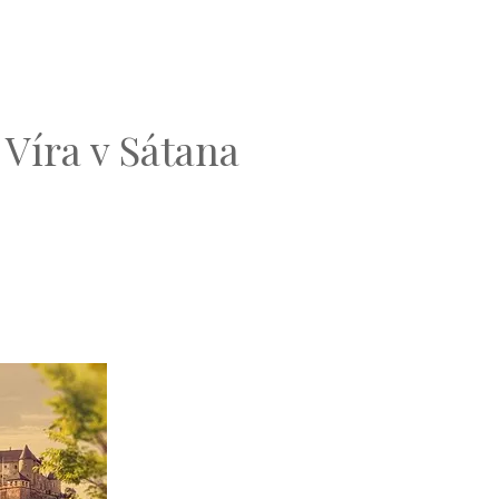
 Víra v Sátana