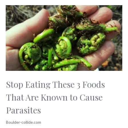
Stop Eating These 3 Foods
That Are Known to Cause
Parasites