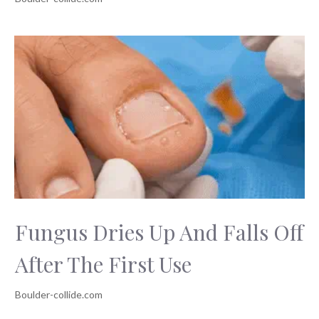
Fungus Dries Up And Falls Off
After The First Use