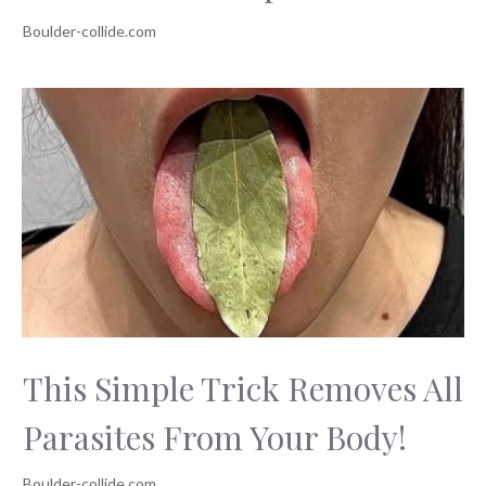
This Simple Trick Removes All
Parasites From Your Body!