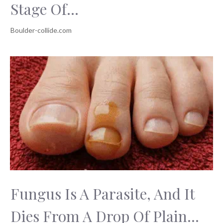
Stage Of...
Fungus Is A Parasite, And It
Dies From A Drop Of Plain...