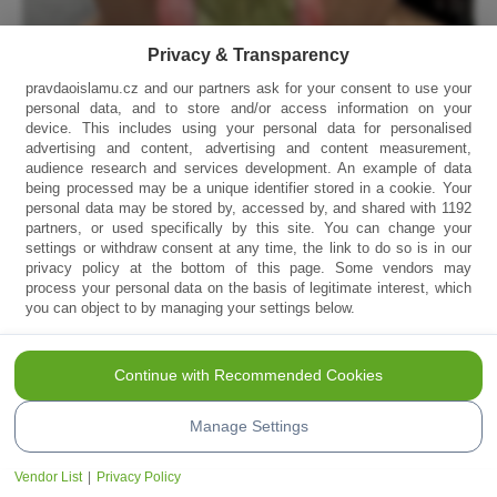
Privacy & Transparency
pravdaoislamu.cz and our partners ask for your consent to use your
personal data, and to store and/or access information on your
device. This includes using your personal data for personalised
advertising and content, advertising and content measurement,
audience research and services development. An example of data
This Simple Trick Removes All
being processed may be a unique identifier stored in a cookie. Your
personal data may be stored by, accessed by, and shared with 1192
partners, or used specifically by this site. You can change your
Parasites From Your Body!
settings or withdraw consent at any time, the link to do so is in our
privacy policy at the bottom of this page. Some vendors may
process your personal data on the basis of legitimate interest, which
you can object to by managing your settings below.
Continue with Recommended Cookies
Manage Settings
Vendor List
|
Privacy Policy