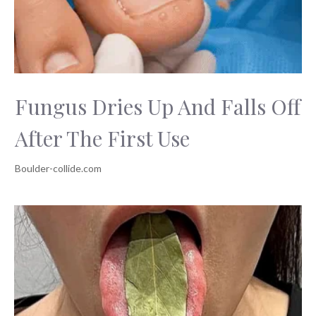
Fungus Dries Up And Falls Off
After The First Use