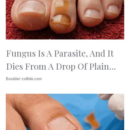
Fungus Is A Parasite, And It
Dies From A Drop Of Plain...