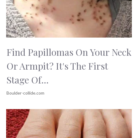
Find Papillomas On Your Neck
Or Armpit? It's The First
Stage Of...