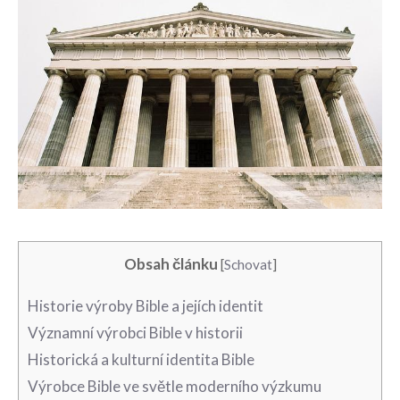
Obsah článku
[
Schovat
]
Historie výroby Bible a‌ jejích identit
Významní výrobci Bible v historii
Historická a kulturní identita‌ Bible
Výrobce Bible ve světle moderního výzkumu