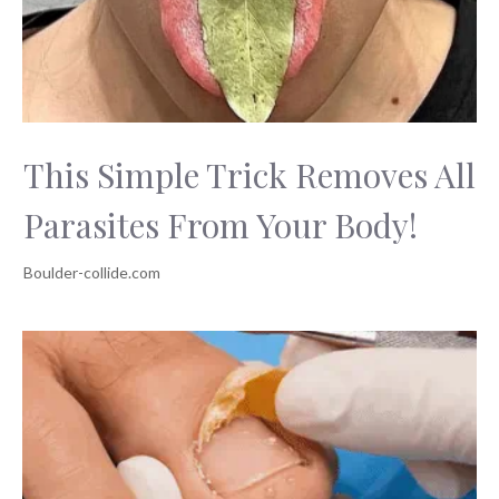
This Simple Trick Removes All
Parasites From Your Body!