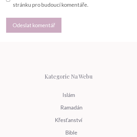
stránku pro budoucí komentáře.
Kategorie Na Webu
Islám
Ramadán
Křesťanství
Bible