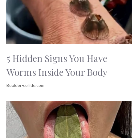
5 Hidden Signs You Have
Worms Inside Your Body