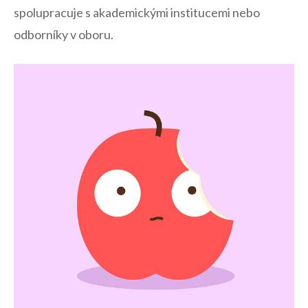
spolupracuje​ s akademickými institucemi nebo⁤
odborníky v oboru.