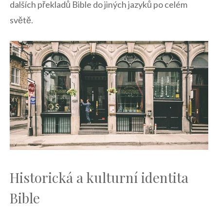
dalších překladů Bible do jiných jazyků po ‌celém
světě.
Historická a kulturní identita‌
Bible