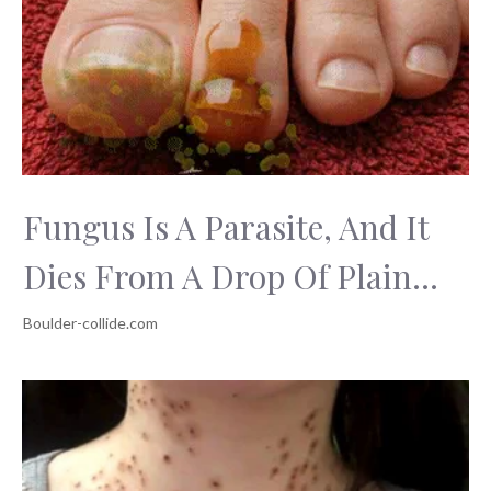
Fungus Is A Parasite, And It
Dies From A Drop Of Plain...