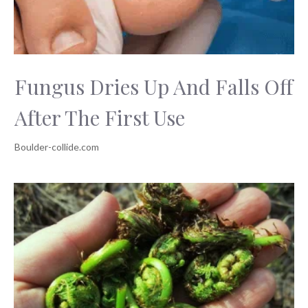
Fungus Dries Up And Falls Off
After The First Use