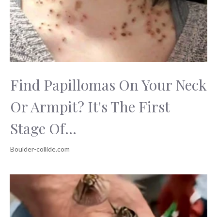
Find Papillomas On Your Neck
Or Armpit? It's The First
Stage Of...